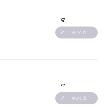
장바구니
수강신청
장바구니
수강신청