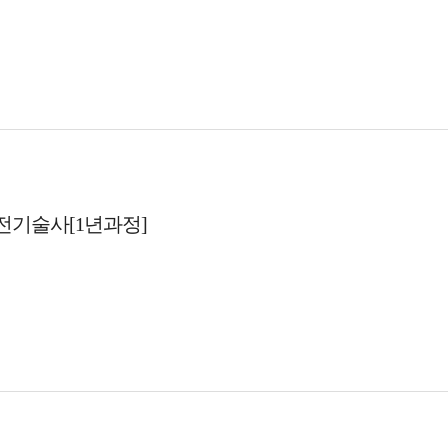
전기술사[1년과정]