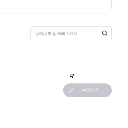
장바구니
수강신청