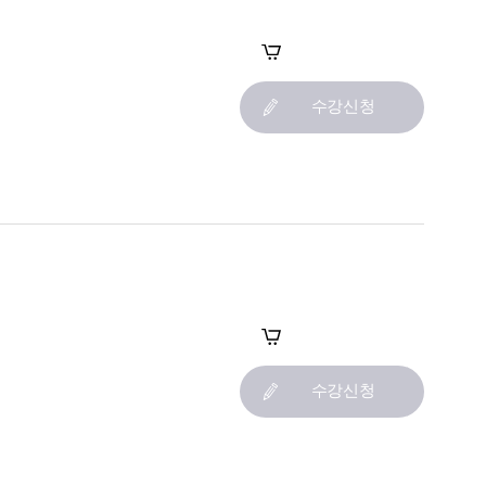
장바구니
수강신청
장바구니
수강신청