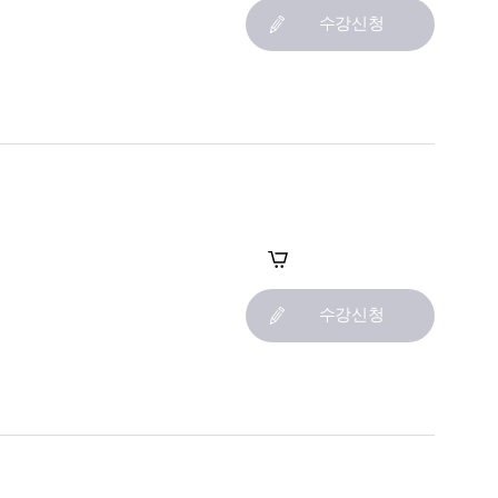
수강신청
장바구니
수강신청