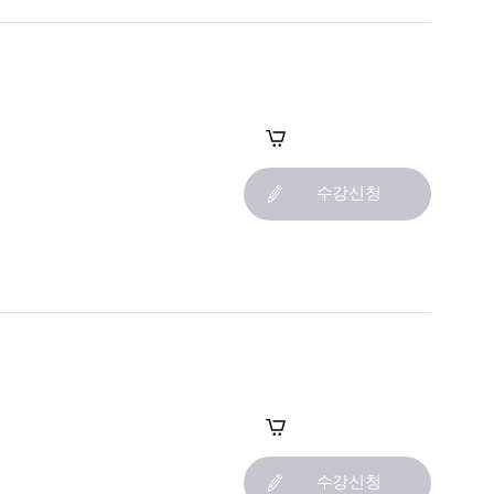
장바구니
수강신청
장바구니
수강신청