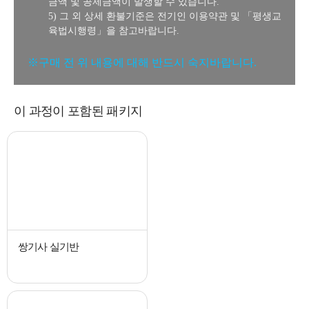
금액 및 공제금액이 발생할 수 있습니다.
5) 그 외 상세 환불기준은 전기인 이용약관 및 「평생교
육법시행령」을 참고바랍니다.
※구매 전 위 내용에 대해 반드시 숙지바랍니다.
이 과정이 포함된 패키지
쌍기사 실기반