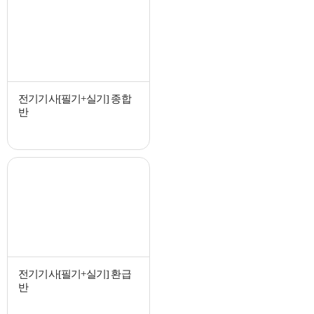
전기기사[필기+실기] 종합
반
전기기사[필기+실기] 환급
반