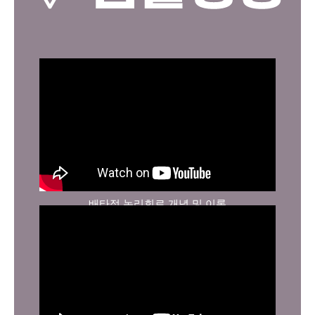
배타적 논리회로 개념 및 이론