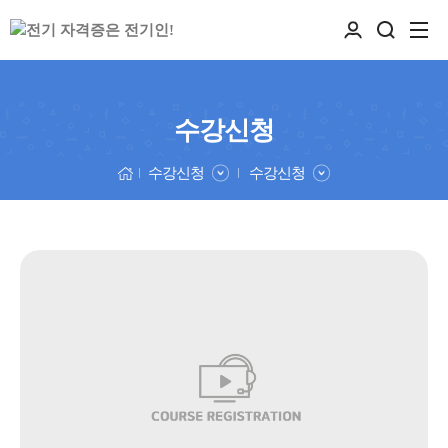
수강신청
수강신청
수강신청