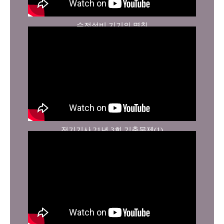
수전설비 기기의 명칭
전기기사 21년 3회 기출문제(1)