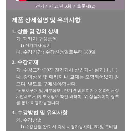
전기기사 21년 3회 기출문제(2)
제품 상세설명 및 유의사항
1. 상품 및 강의 상세
가. 패키지 구성품목
1) 전기기사 실기
나. 수강기간 : 수강신청일로부터 180일
2. 수강교재
가. 수강교재: 2022 전기기사 산업기사 실기(Ⅰ,Ⅱ)
나. 강의상품 및 패키지 내 교재는 포함되어있지 않
으며, 별도로 구매해야합니다.
※ 도서구매 및 세부정보 : 전기인 웹페이지 > 온라인서점
> 전체도서 內 도서정보 확인 바라며, 위 상품페이지 링크
를 통해 이동가능합니다.
3. 수강방법 및 유의사항
가. 수강방법
1) 수강신청 완료 시 즉시 시청가능하며, PC 및 모바일