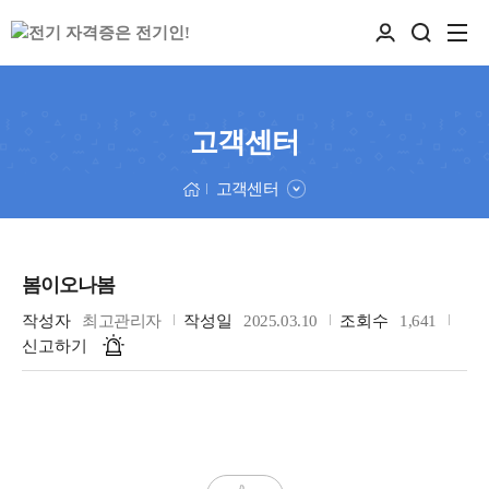
고객센터
고객센터
봄이오나봄
작성자
최고관리자
작성일
2025.03.10
조회수
1,641
신고하기