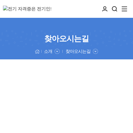
찾아오시는길
소개
찾아오시는길