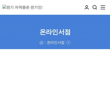
온라인서점
온라인서점