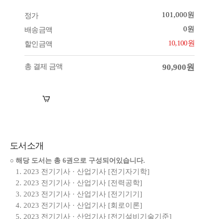
101,000원
정가
0원
배송금액
10,100원
할인금액
총 결제 금액
90,900원
장바구니
바로구매
도서소개
○ 해당 도서는 총 6권으로 구성되어있습니다.
1. 2023 전기기사 · 산업기사 [전기자기학]
2. 2023 전기기사 · 산업기사 [전력공학]
3. 2023 전기기사 · 산업기사 [전기기기]
4. 2023 전기기사 · 산업기사 [회로이론]
5. 2023 전기기사 · 산업기사 [전기설비기술기준]