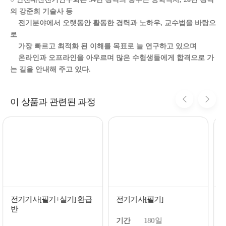
의 강준희 기술사 등
전기분야에서 오랫동안 활동한 경력과 노하우, 교수법을 바탕으
로
가장 빠르고 최적화 된 이해를 목표로 늘 연구하고 있으며
온라인과 오프라인을 아우르며 많은 수험생들에게 합격으로 가
는 길을 안내해 주고 있다.
이 상품과 관련된 과정
전기기사[필기+실기] 환급
전기기사[필기]
반
기간
180일