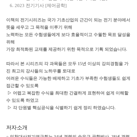
6. 2023 전기기사 [제어공학]
이책의 전기시리즈는 국가 기초산업의 근간이 되는 전기 분야에서
뜻을 세우고
그 목적을 이루기 위해
노력하는 모든 수험생들에게 보다 효율적이고 수월한 목표 달성을
위해
가장 최적화된 교재를 제공하기 위한 목적으로 기획 되었습니다.
따라서 본 시리즈의 각 과목들은 모두 15년 이상의 강의경험을 가
진 최고의 강사들의 노하우를 토대로
어려운 수식들은 가능한 배제하고 기초가 부족한 수험생들도 쉽게
접근할 수 있도록
▷ 어렵고 복잡한 수식을 최대한 간결하게 표현하여 쉽게 이해할
수 있도록 하였고
▷
각 단원별 핵심공식을 식별하기 쉽게 정리 하였습니다.
저자소개
○ 인천대산전기연구회는 34년 경력의 송우근 공학박사, 28년 경력