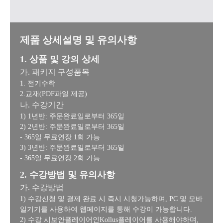
제품 상세설명 및 유의사항
1. 상품 및 강의 상세
가. 패키지 구성품목
1. 전기수학
2.교재(PDF파일 제공)
나. 수강기간
1) 1년반: 주문완료일로부터 365일
2) 2년반: 주문완료일로부터 365일
- 365일 무료연장 1회 가능
3) 3년반: 주문완료일로부터 365일
- 365일 무료연장 2회 가능
2. 수강방법 및 유의사항
가. 수강방법
1) 수강신청 및 결제 완료 시 즉시 시청가능하며, PC 및 모바
일기기를 사용하여 웹페이지를 통해 수강이 가능합니다.
2) 수강 시보안플레이어인Kollus플레이어를 사용해야하며,