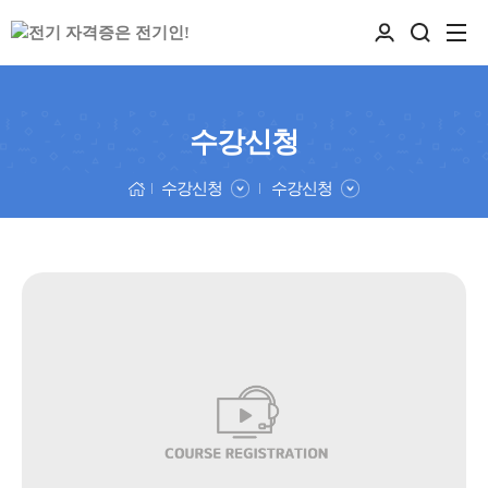
수강신청
수강신청
수강신청