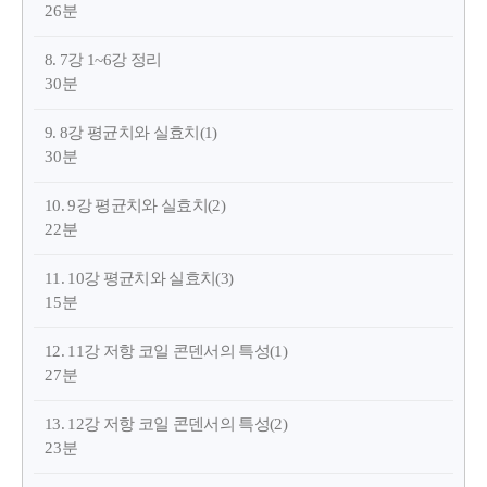
26분
8. 7강 1~6강 정리
30분
9. 8강 평균치와 실효치(1)
30분
10. 9강 평균치와 실효치(2)
22분
11. 10강 평균치와 실효치(3)
15분
12. 11강 저항 코일 콘덴서의 특성(1)
27분
13. 12강 저항 코일 콘덴서의 특성(2)
23분