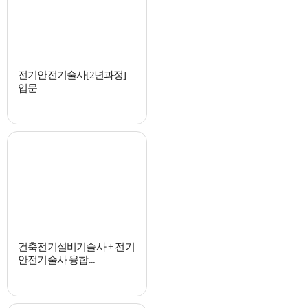
전기안전기술사[2년과정]
입문
건축전기설비기술사 + 전기
안전기술사 융합...