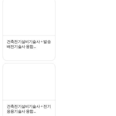
건축전기설비기술사 + 발송
배전기술사 융합...
건축전기설비기술사 + 전기
응용기술사 융합...