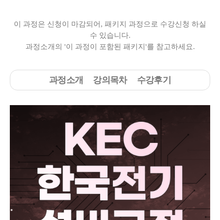
이 과정은 신청이 마감되어, 패키지 과정으로 수강신청 하실
수 있습니다.
과정소개의 '이 과정이 포함된 패키지'를 참고하세요.
과정소개
강의목차
수강후기