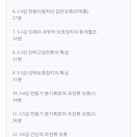
6. 2-4강 전원자동차단 감전보호(IT계통)
27분
7. 3-1강 도체와 과부하 보호장치의 동작협조
32분
8. 3-2강 단락고장전류의 특성
31분
9. 3-3강 단락보호장치의 특성
31분
10. 3-4강 전동기 분기회로의 과전류 보호(1)
34분
11. 3-5강 전동기 분기회로의 과전류 보호(2)
36분
12. 3-6강 간선의 과전류 보호