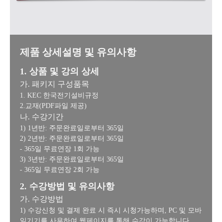
제품 상세설명 및 유의사항
1. 상품 및 강의 상세
가. 패키지 구성품목
1. KEC 한국전기설비규정
2.교재(PDF파일 제공)
나. 수강기간
1) 1년반: 주문완료일로부터 365일
2) 2년반: 주문완료일로부터 365일
- 365일 무료연장 1회 가능
3) 3년반: 주문완료일로부터 365일
- 365일 무료연장 2회 가능
2. 수강방법 및 유의사항
가. 수강방법
1) 수강신청 및 결제 완료 시 즉시 시청가능하며, PC 및 모바
일기기를 사용하여 웹페이지를 통해 수강이 가능합니다.