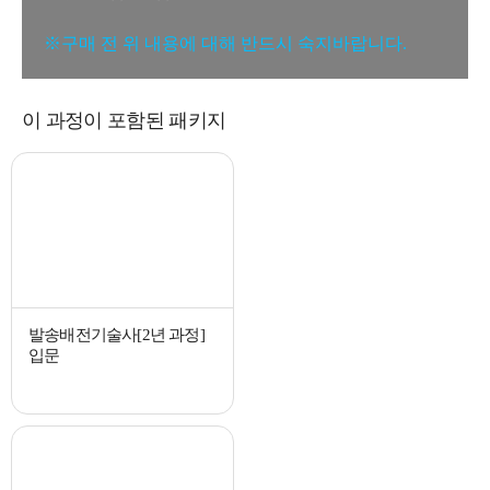
※구매 전 위 내용에 대해 반드시 숙지바랍니다.
이 과정이 포함된 패키지
발송배전기술사[2년 과정]
입문