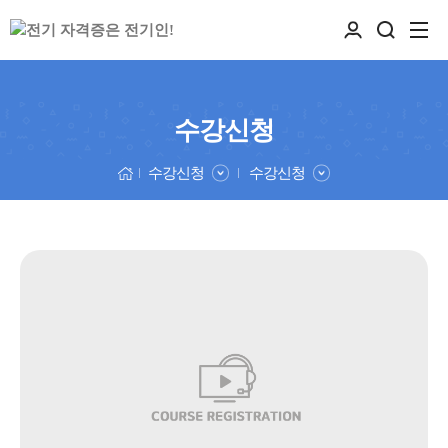
수강신청
수강신청
수강신청