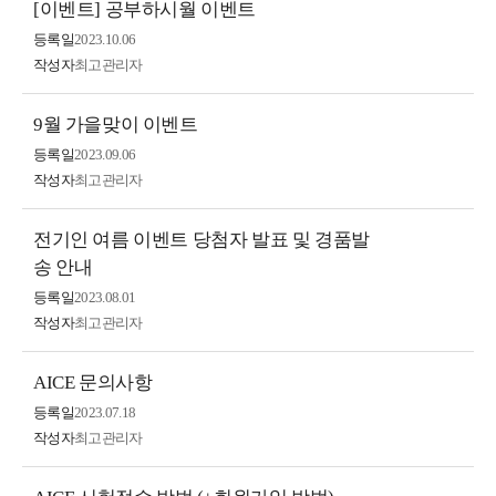
[이벤트] 공부하시월 이벤트
등록일
2023.10.06
작성자
최고관리자
9월 가을맞이 이벤트
등록일
2023.09.06
작성자
최고관리자
전기인 여름 이벤트 당첨자 발표 및 경품발
송 안내
등록일
2023.08.01
작성자
최고관리자
AICE 문의사항
등록일
2023.07.18
작성자
최고관리자