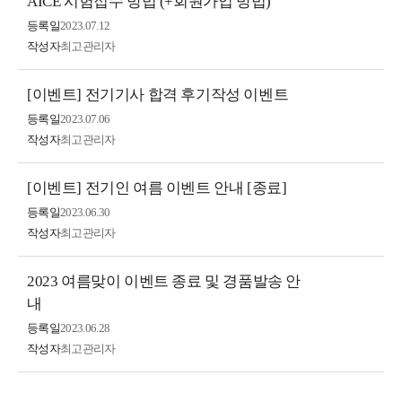
AICE 시험접수 방법 (+회원가입 방법)
등록일
2023.07.12
작성자
최고관리자
[이벤트] 전기기사 합격 후기작성 이벤트
등록일
2023.07.06
작성자
최고관리자
[이벤트] 전기인 여름 이벤트 안내 [종료]
등록일
2023.06.30
작성자
최고관리자
2023 여름맞이 이벤트 종료 및 경품발송 안
내
등록일
2023.06.28
작성자
최고관리자