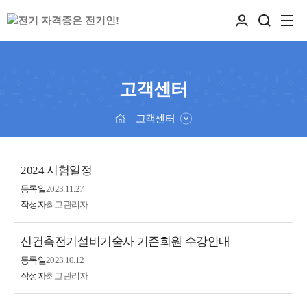
고객센터
고객센터
2024 시험일정
등록일
2023.11.27
작성자
최고관리자
신건축전기설비기술사 기존회원 수강안내
등록일
2023.10.12
작성자
최고관리자