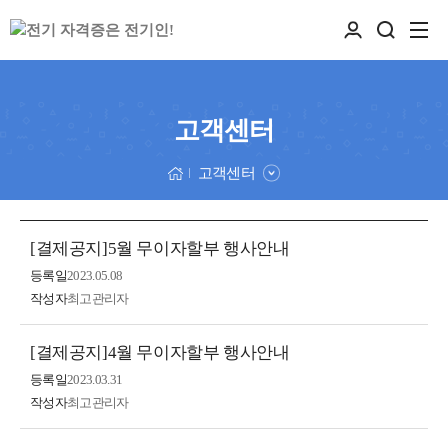
고객센터
고객센터
[결제공지]5월 무이자할부 행사안내
등록일
2023.05.08
작성자
최고관리자
[결제공지]4월 무이자할부 행사안내
등록일
2023.03.31
작성자
최고관리자