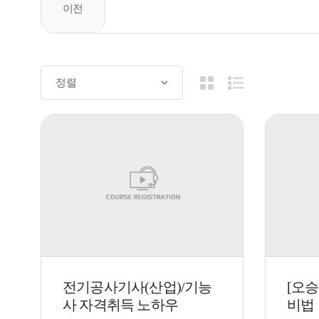
전기공사기사(산업)/기능
[오
사 자격취득 노하우
비법