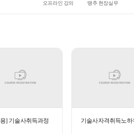
오프라인 강의
땡추 현장실무
승용] 기술사취득과정
기술사자격취득노하