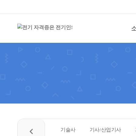
기술사
기사/산업기사